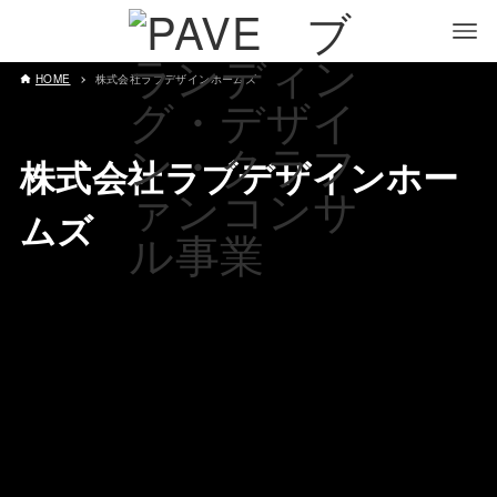
HOME
株式会社ラブデザインホームズ
株式会社ラブデザインホー
ムズ