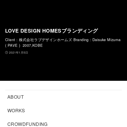
LOVE DESIGN HOMESブランディング
Client : 株式会社ラブデザインホームズ Branding : Daisuke Mizuma
( PAVE ) 2007,KOBE
2021年1月5日
ABOUT
WORKS
CROWDFUNDING