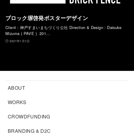
ブロック塀啓発ポスターデザイン
Client : 神戸すまいまちづくり公社 Direction & Design : Daisuke
Mizuma ( PAVE ) 201…
2021年1月1日
ABOUT
WORKS
CROWDFUNDING
BRANDING & D2C