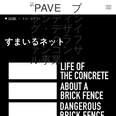
HOME
すまいるネット
すまいるネット