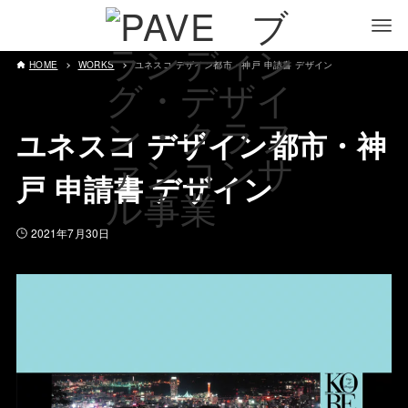
HOME
WORKS
ユネスコ デザイン都市・神戸 申請書 デザイン
ユネスコ デザイン都市・神
戸 申請書 デザイン
2021年7月30日