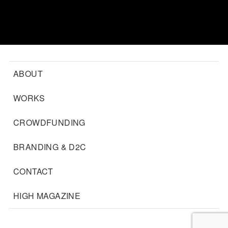
ABOUT
WORKS
CROWDFUNDING
BRANDING & D2C
CONTACT
HIGH MAGAZINE