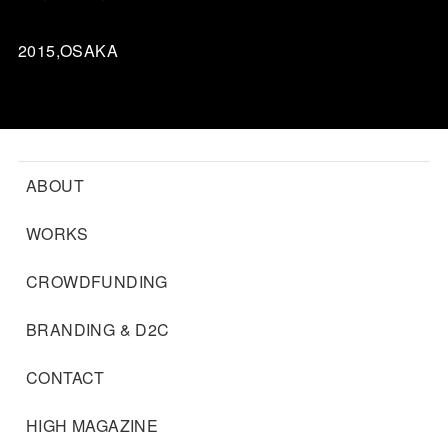
2015,OSAKA
ABOUT
WORKS
CROWDFUNDING
BRANDING & D2C
CONTACT
HIGH MAGAZINE