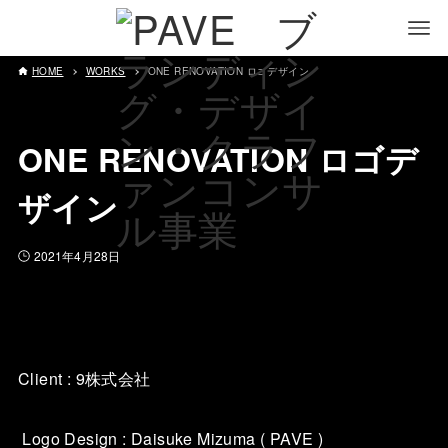
HOME
WORKS
ONE RENOVATION ロゴデザイン
ONE RENOVATION ロゴデ
ザイン
2021年4月28日
Client : 9株式会社
Logo Design : Daisuke Mizuma ( PAVE )