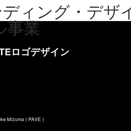
NOTEロゴデザイン
suke Mizuma ( PAVE )