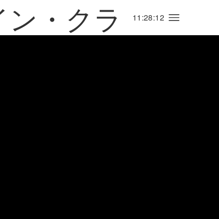
11:28:12