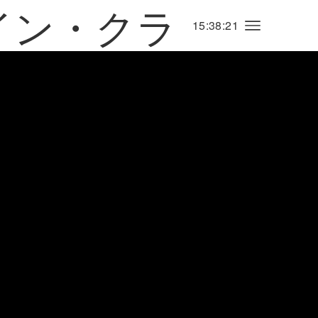
15:38:23