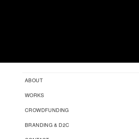
ABOUT
WORKS
CROWDFUNDING
BRANDING & D2C